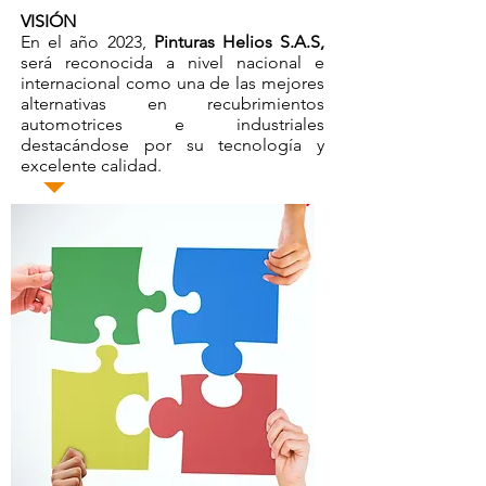
VISIÓN
En el año 2023,
Pinturas Helios S.A.S,
será reconocida a nivel nacional e
internacional como una de las mejores
alternativas en recubrimientos
automotrices e industriales
destacándose por su tecnología y
excelente calidad.