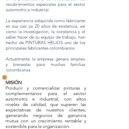
recubrimientos especiales para el sector
automotriz e industrial.
La experiencia adquirida como fabricante
en sus casi ya 20 años de existencia, así
como la investigación, la constancia y el
saber hacer de su equipo de trabajo, han
hecho de PINTURAS HELIOS uno de los
principales fabricantes colombianos.
Actualmente la empresa genera empleo
y bienestar para muchas familias
colombianas.
MISIÓN
Producir y comercializar pinturas y
complementarios para el sector
automotriz e industrial, con altos
niveles de calidad, que superen las
expectativas de nuestros clientes;
generando negocios de ganancia
mutua con un crecimiento rentable y
sostenible para la organización.