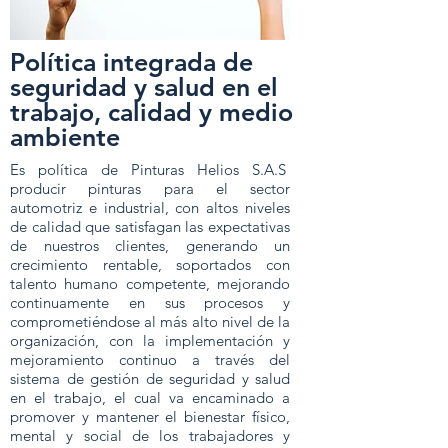
Política integrada de
seguridad y salud en el
trabajo, calidad y medio
ambiente
Es política de Pinturas Helios S.A.S
producir pinturas para el sector
automotriz e industrial, con altos niveles
de calidad que satisfagan las expectativas
de nuestros clientes, generando un
crecimiento rentable, soportados con
talento humano competente, mejorando
continuamente en sus procesos y
comprometiéndose al más alto nivel de la
organización, con la implementación y
mejoramiento continuo a través del
sistema de gestión de seguridad y salud
en el trabajo, el cual va encaminado a
promover y mantener el bienestar físico,
mental y social de los trabajadores y