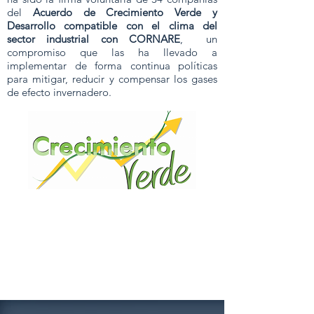
del
Acuerdo de Crecimiento Verde y
Desarrollo compatible con el clima del
sector industrial con CORNARE
, un
compromiso que las ha llevado a
implementar de forma continua políticas
para mitigar, reducir y compensar los gases
de efecto invernadero.