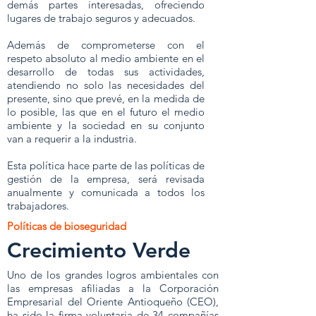
demás partes interesadas, ofreciendo
lugares de trabajo seguros y adecuados.
Además de comprometerse con el
respeto absoluto al medio ambiente en el
desarrollo de todas sus actividades,
atendiendo no solo las necesidades del
presente, sino que prevé, en la medida de
lo posible, las que en el futuro el medio
ambiente y la sociedad en su conjunto
van a requerir a la industria.
Esta política hace parte de las políticas de
gestión de la empresa, será revisada
anualmente y comunicada a todos los
trabajadores.
Políticas de bioseguridad
Crecimiento Verde
Uno de los grandes logros ambientales con
las empresas afiliadas a la Corporación
Empresarial del Oriente Antioqueño (CEO),
ha sido la firma voluntaria de 34 compañías