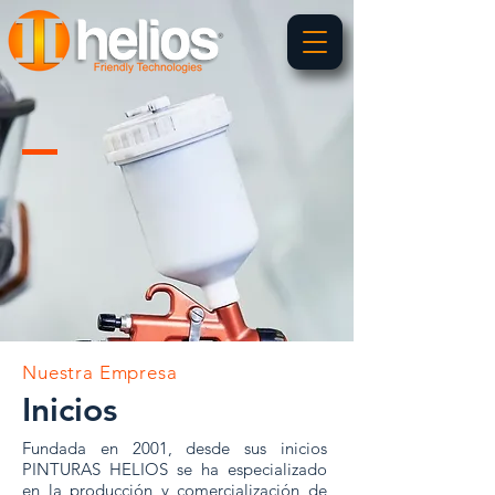
Nuestra Empresa
Inicios
Fundada en 2001, desde sus inicios
PINTURAS HELIOS se ha especializado
en la producción y comercialización de